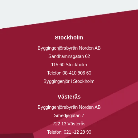
Stockholm
Byggingenjörsbyrån Norden AB
Sandhamnsgatan 62
115 60 Stockholm
Telefon
08-410 906 60
Byggingenjör i Stockholm
Västerås
Byggingenjörsbyrån Norden AB
Smedjegatan 7
722 13 Västerås
Telefon:
021 -12 29 90