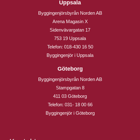
Uppsala
Byggingenjörsbyrån Norden AB
Arena Magasin X
Sidenvävargatan 17
753 19 Uppsala
Telefon:
018-430 16 50
Byggingenjör i Uppsala
Göteborg
Byggingenjörsbyrån Norden AB
Stampgatan 8
411 03 Göteborg
Telefon:
031- 18 00 66
Byggingenjör i Göteborg