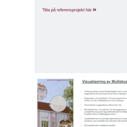
Titta på referensprojekt här