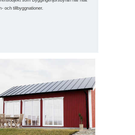
 och tillbyggnationer.