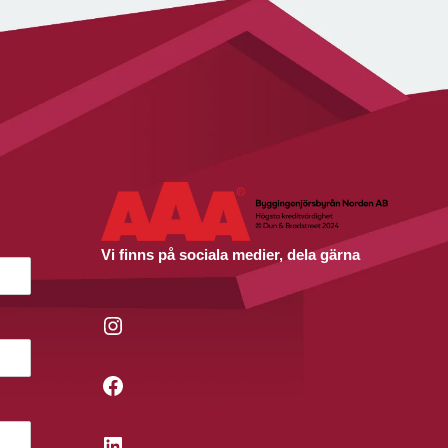
Vi finns på sociala medier, dela gärna
Instagram
Facebook
LinkedIn