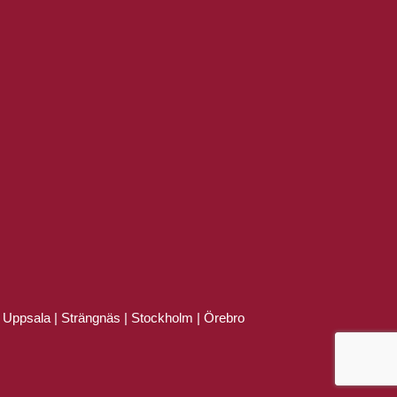
|
Uppsala
|
Strängnäs
|
Stockholm
|
Örebro