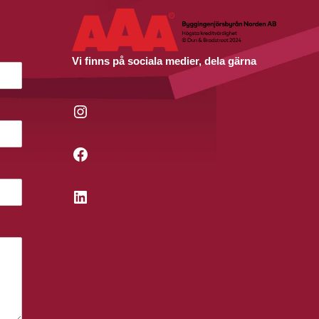
Vi finns på sociala medier, dela gärna
Instagram
Facebook
LinkedIn