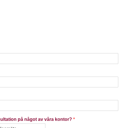
nsultation på något av våra kontor?
*