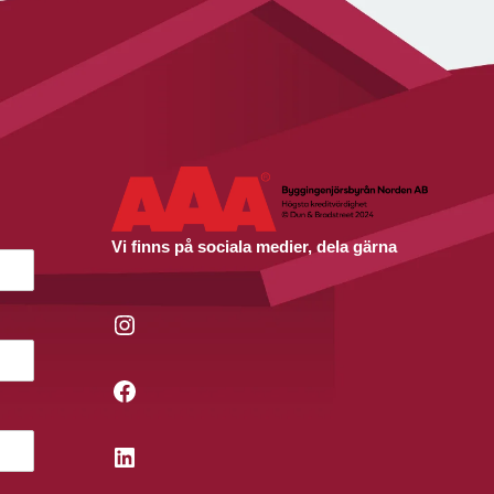
Vi finns på sociala medier, dela gärna
Instagram
Facebook
LinkedIn