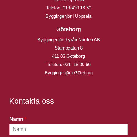
Telefon:
018-430 16 50
Byggingenjör i Uppsala
Göteborg
Byggingenjörsbyrån Norden AB
Stampgatan 8
411 03 Göteborg
Telefon:
031- 18 00 66
Byggingenjör i Göteborg
Kontakta oss
Namn
*