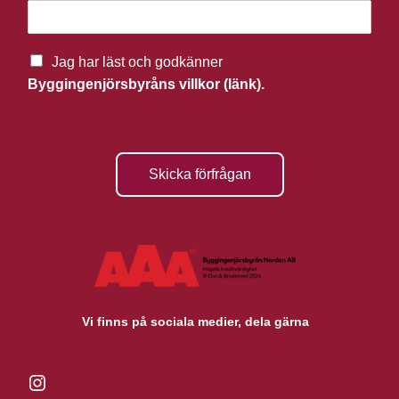
Jag har läst och godkänner
Byggingenjörsbyråns villkor (länk).
Skicka förfrågan
Vi finns på sociala medier, dela gärna
Instagram