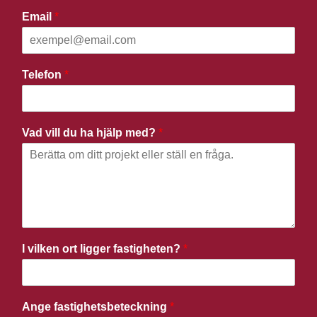
Email
*
Telefon
*
Vad vill du ha hjälp med?
*
I vilken ort ligger fastigheten?
*
Ange fastighetsbeteckning
*