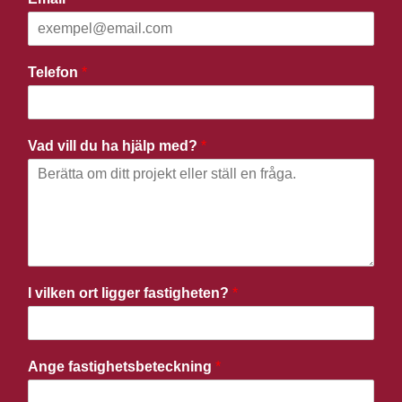
Telefon
*
Vad vill du ha hjälp med?
*
I vilken ort ligger fastigheten?
*
Ange fastighetsbeteckning
*