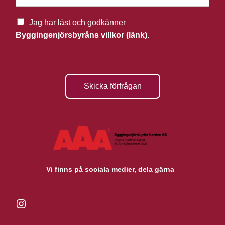
Jag har läst och godkänner
Byggingenjörsbyråns villkor (länk).
Skicka förfrågan
Vi finns på sociala medier, dela gärna
Instagram