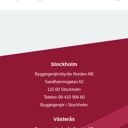
Stockholm
Byggingenjörsbyrån Norden AB
Sandhamnsgatan 62
115 60 Stockholm
Telefon
08-410 906 60
Byggingenjör i Stockholm
Västerås