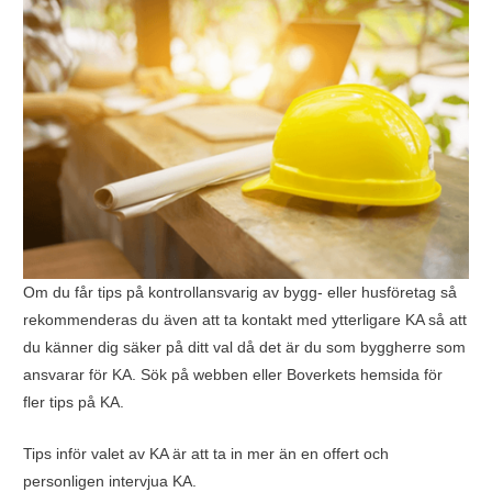
Om du får tips på kontrollansvarig av bygg- eller husföretag så
rekommenderas du även att ta kontakt med ytterligare KA så att
du känner dig säker på ditt val då det är du som byggherre som
ansvarar för KA. Sök på webben eller Boverkets hemsida för
fler tips på KA.
Tips inför valet av KA är att ta in mer än en offert och
personligen intervjua KA.