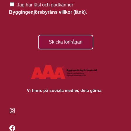
Jag har läst och godkänner
Byggingenjörsbyråns villkor (länk).
Skicka förfrågan
Vi finns på sociala medier, dela gärna
Instagram
Facebook