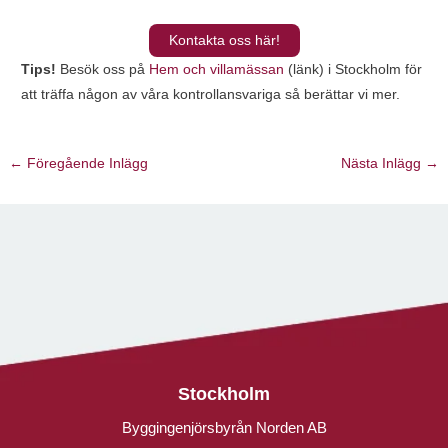
Kontakta oss här!
Tips!
Besök oss på
Hem och villamässan
(länk) i Stockholm för
att träffa någon av våra kontrollansvariga så berättar vi mer.
←
Föregående Inlägg
Nästa Inlägg
→
Stockholm
Byggingenjörsbyrån Norden AB