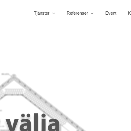
Tjänster
Referenser
Event
K