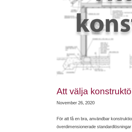
Att välja konstruktö
November 26, 2020
För att få en bra, användbar konstrukti
överdimensionerade standardlösningar is