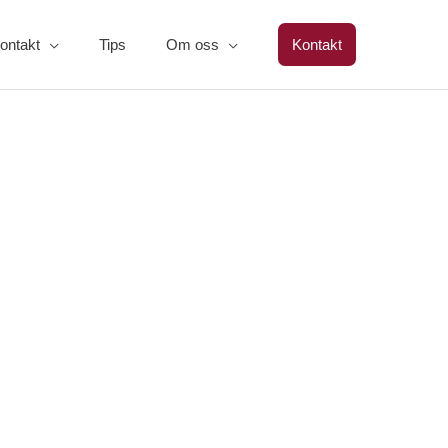
ontakt
Tips
Om oss
Kontakt