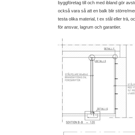
byggföretag till och med ibland gör avste
också vara så att en balk blir större/me
testa olika material, t ex stål eller trä,
för ansvar, lagrum och garantier.