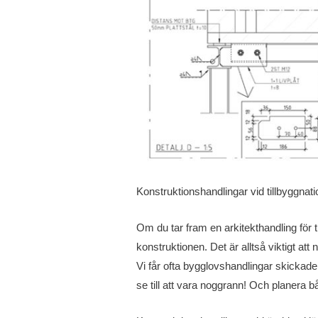
Konstruktionshandlingar vid tillbyggnati
Om du tar fram en arkitekthandling för
konstruktionen. Det är alltså viktigt att
Vi får ofta bygglovshandlingar skickade t
se till att vara noggrann! Och planera bå