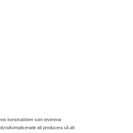
finns konstruktörer som levererar
 dyra/komplicerade att producera så att