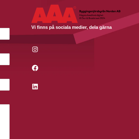
Vi finns på sociala medier, dela gärna
Instagram
Facebook
LinkedIn