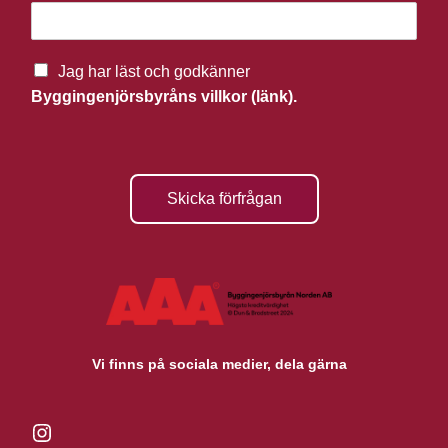
Jag har läst och godkänner
Byggingenjörsbyråns villkor (länk).
Skicka förfrågan
Vi finns på sociala medier, dela gärna
Instagram