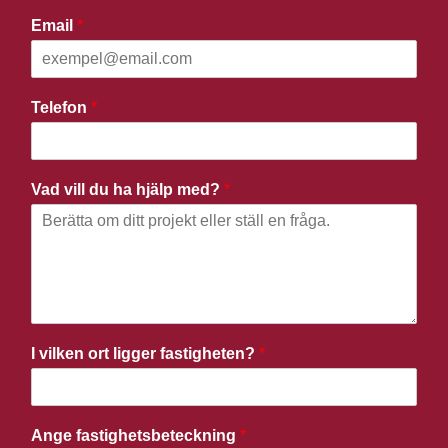
Email
*
Telefon
*
Vad vill du ha hjälp med?
*
I vilken ort ligger fastigheten?
*
Ange fastighetsbeteckning
*