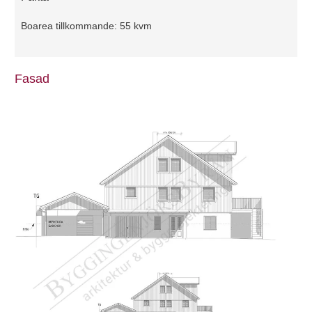
Boarea tillkommande: 55 kvm
Fasad