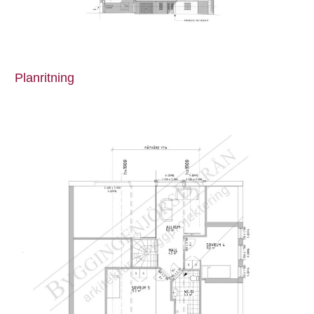
Planritning