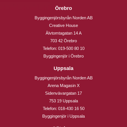
Örebro
Byggingenjörsbyrån Norden AB
Creative House
Älvtomtagatan 14 A
703 42 Örebro
Telefon:
019-500 80 10
Byggingenjör i Örebro
Uppsala
Byggingenjörsbyrån Norden AB
Arena Magasin X
Sidenvävargatan 17
753 19 Uppsala
Telefon:
018-430 16 50
Byggingenjör i Uppsala