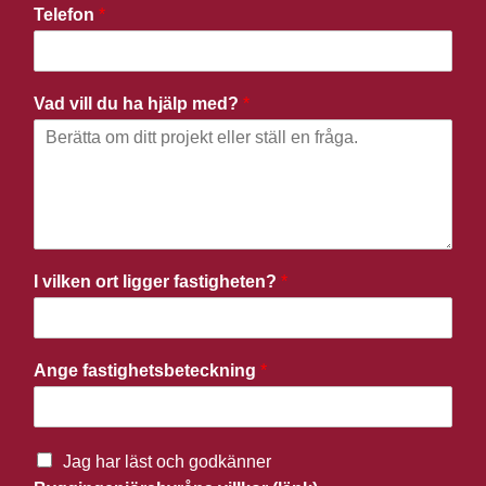
Telefon
*
Vad vill du ha hjälp med?
*
I vilken ort ligger fastigheten?
*
Ange fastighetsbeteckning
*
Jag har läst och godkänner