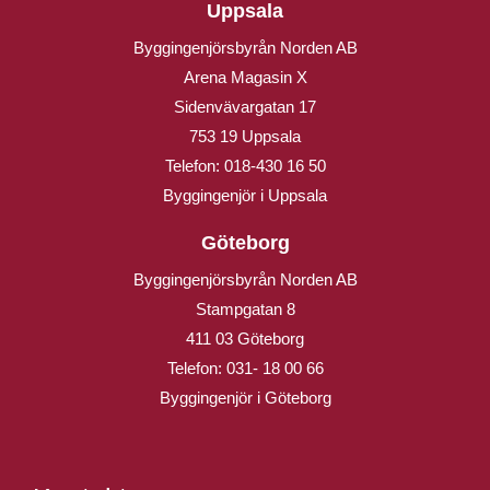
Uppsala
Byggingenjörsbyrån Norden AB
Arena Magasin X
Sidenvävargatan 17
753 19 Uppsala
Telefon:
018-430 16 50
Byggingenjör i Uppsala
Göteborg
Byggingenjörsbyrån Norden AB
Stampgatan 8
411 03 Göteborg
Telefon:
031- 18 00 66
Byggingenjör i Göteborg