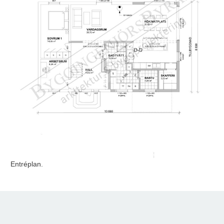
Entréplan.