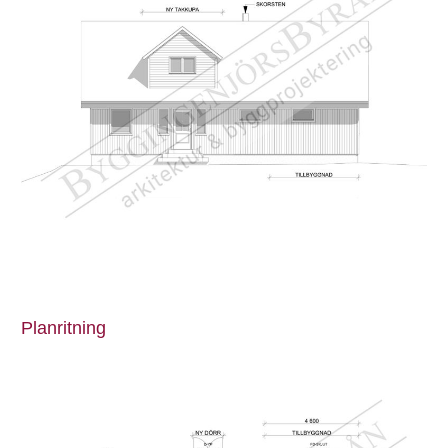
Planritning