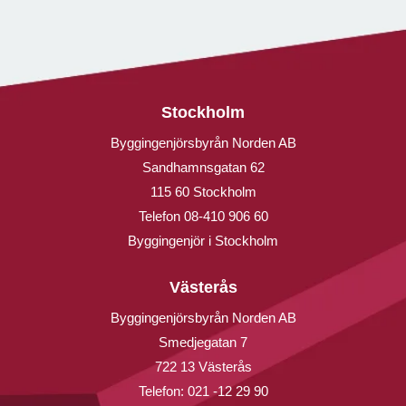
Stockholm
Byggingenjörsbyrån Norden AB
Sandhamnsgatan 62
115 60 Stockholm
Telefon
08-410 906 60
Byggingenjör i Stockholm
Västerås
Byggingenjörsbyrån Norden AB
Smedjegatan 7
722 13 Västerås
Telefon:
021 -12 29 90