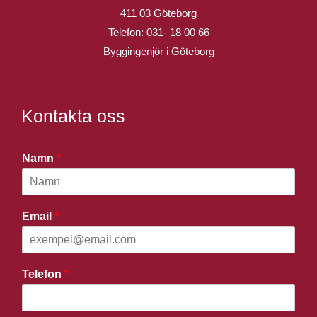
411 03 Göteborg
Telefon:
031- 18 00 66
Byggingenjör i Göteborg
Kontakta oss
Namn
*
Email
*
Telefon
*