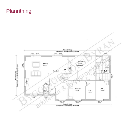
Planritning