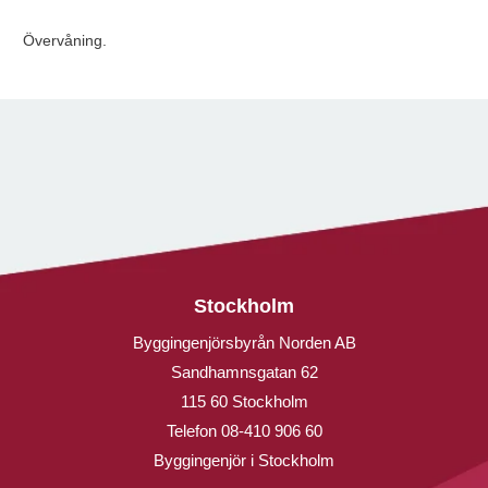
Övervåning.
Stockholm
Byggingenjörsbyrån Norden AB
Sandhamnsgatan 62
115 60 Stockholm
Telefon
08-410 906 60
Byggingenjör i Stockholm