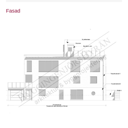
Fasad