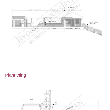
Planritning