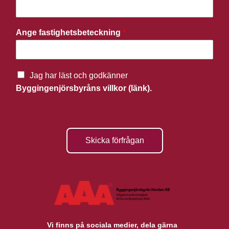
Ange fastighetsbeteckning
*
Jag har läst och godkänner
Byggingenjörsbyråns villkor (länk).
Skicka förfrågan
Vi finns på sociala medier, dela gärna