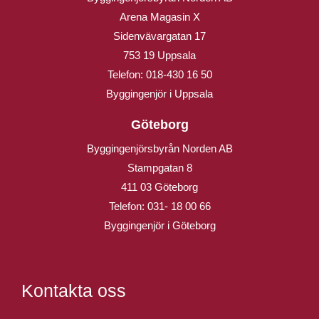
Arena Magasin X
Sidenvävargatan 17
753 19 Uppsala
Telefon:
018-430 16 50
Byggingenjör i Uppsala
Göteborg
Byggingenjörsbyrån Norden AB
Stampgatan 8
411 03 Göteborg
Telefon:
031- 18 00 66
Byggingenjör i Göteborg
Kontakta oss