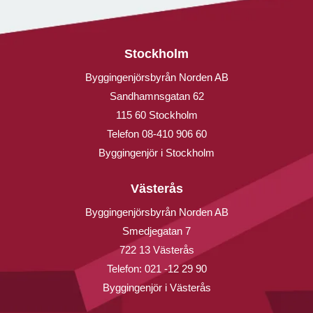
Stockholm
Byggingenjörsbyrån Norden AB
Sandhamnsgatan 62
115 60 Stockholm
Telefon
08-410 906 60
Byggingenjör i Stockholm
Västerås
Byggingenjörsbyrån Norden AB
Smedjegatan 7
722 13 Västerås
Telefon:
021 -12 29 90
Byggingenjör i Västerås