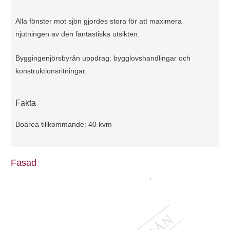
Alla fönster mot sjön gjordes stora för att maximera
njutningen av den fantastiska utsikten.
Byggingenjörsbyrån uppdrag: bygglovshandlingar och
konstruktionsritningar.
Fakta
Boarea tillkommande: 40 kvm
Fasad