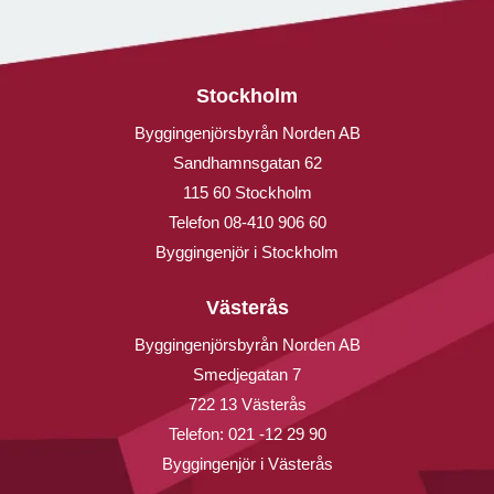
Stockholm
Byggingenjörsbyrån Norden AB
Sandhamnsgatan 62
115 60 Stockholm
Telefon
08-410 906 60
Byggingenjör i Stockholm
Västerås
Byggingenjörsbyrån Norden AB
Smedjegatan 7
722 13 Västerås
Telefon:
021 -12 29 90
Byggingenjör i Västerås