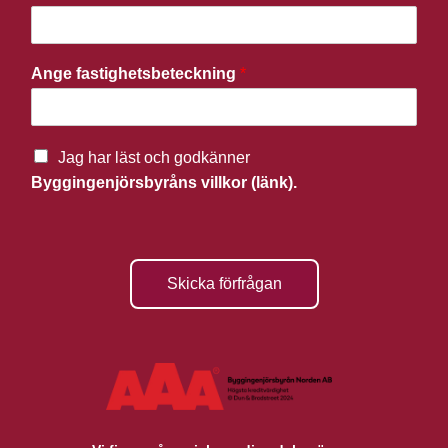
Ange fastighetsbeteckning
*
Jag har läst och godkänner
Byggingenjörsbyråns villkor (länk).
Skicka förfrågan