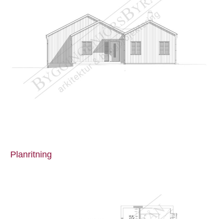
Planritning