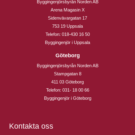
Byggingenjörsbyrån Norden AB
Arena Magasin X
Sidenvävargatan 17
753 19 Uppsala
Telefon:
018-430 16 50
Byggingenjör i Uppsala
Göteborg
Byggingenjörsbyrån Norden AB
Stampgatan 8
411 03 Göteborg
Telefon:
031- 18 00 66
Byggingenjör i Göteborg
Kontakta oss