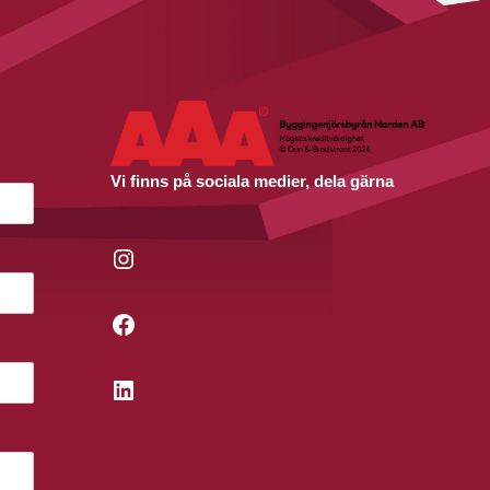
Vi finns på sociala medier, dela gärna
Instagram
Facebook
LinkedIn