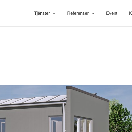
Tjänster
Referenser
Event
K