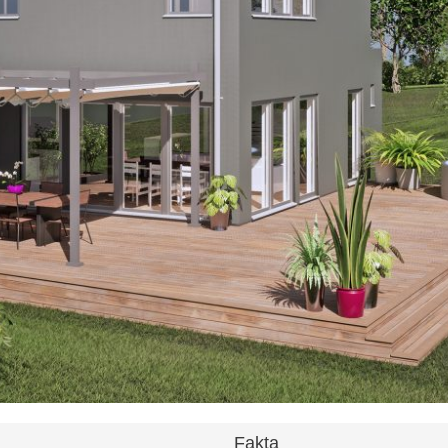
Fakta