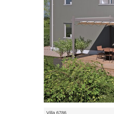
Villa 6786