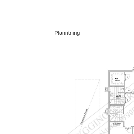
Planritning