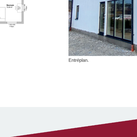
Entréplan.