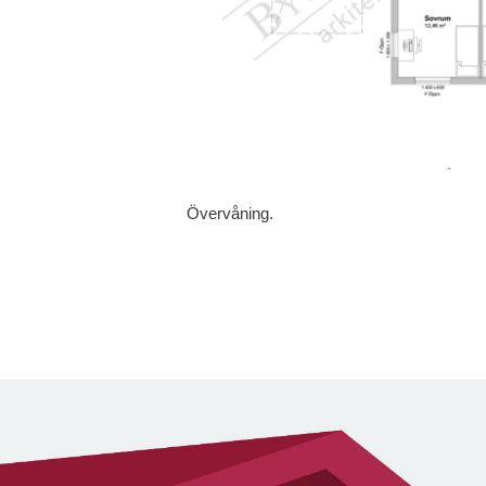
Övervåning.