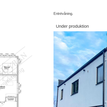
Entrévåning.
Under produktion