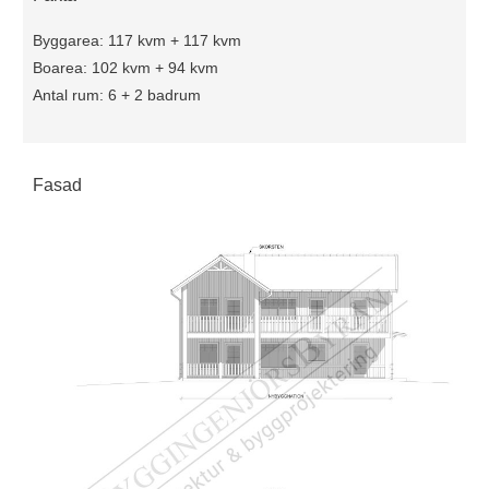
Byggarea: 117 kvm + 117 kvm
Boarea: 102 kvm + 94 kvm
Antal rum: 6 + 2 badrum
Fasad