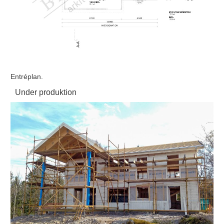
Entréplan.
Under produktion