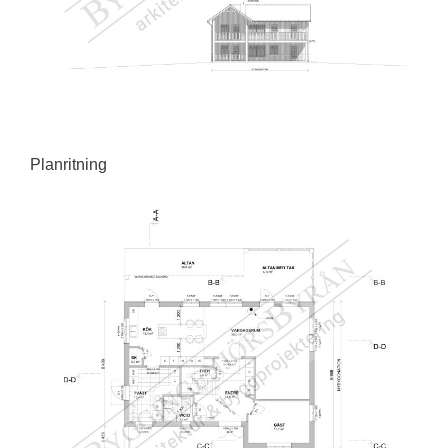
Planritning