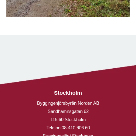
Stockholm
Byggingenjörsbyrån Norden AB
Sandhamnsgatan 62
115 60 Stockholm
Telefon
08-410 906 60
Byggingenjör i Stockholm