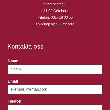
Stampgatan 8
411 03 Göteborg
Telefon:
031- 18 00 66
Byggingenjör i Göteborg
Kontakta oss
Namn
*
Email
*
Telefon
*