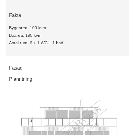
Fakta
Byggarea: 100 kvm
Boarea: 195 kvm
Antal rum: 6 + 1 WC + 1 bad
Fasad
Planritning