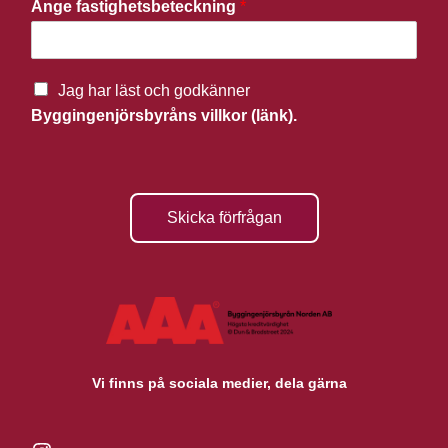
Ange fastighetsbeteckning
*
Jag har läst och godkänner
Byggingenjörsbyråns villkor (länk).
Skicka förfrågan
Vi finns på sociala medier, dela gärna