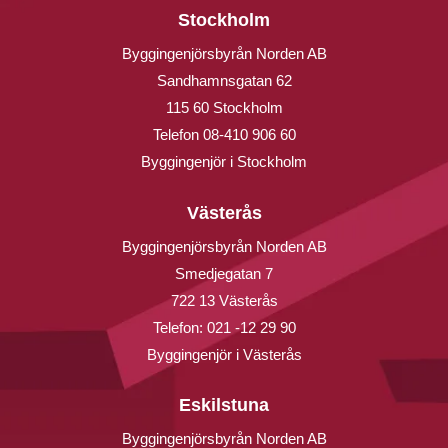
Stockholm
Byggingenjörsbyrån Norden AB
Sandhamnsgatan 62
115 60 Stockholm
Telefon
08-410 906 60
Byggingenjör i Stockholm
Västerås
Byggingenjörsbyrån Norden AB
Smedjegatan 7
722 13 Västerås
Telefon:
021 -12 29 90
Byggingenjör i Västerås
Eskilstuna
Byggingenjörsbyrån Norden AB