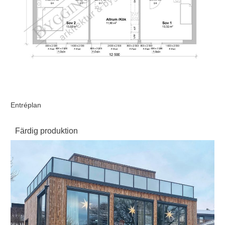
Entréplan
Färdig produktion