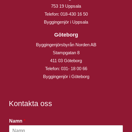
753 19 Uppsala
Telefon:
018-430 16 50
Byggingenjör i Uppsala
Göteborg
Byggingenjörsbyrån Norden AB
Stampgatan 8
411 03 Göteborg
Telefon:
031- 18 00 66
Byggingenjör i Göteborg
Kontakta oss
Namn
*