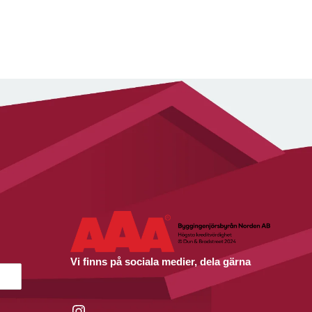
Vi finns på sociala medier, dela gärna
Instagram