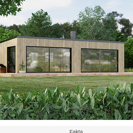
Fakta