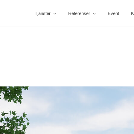
Tjänster
Referenser
Event
K