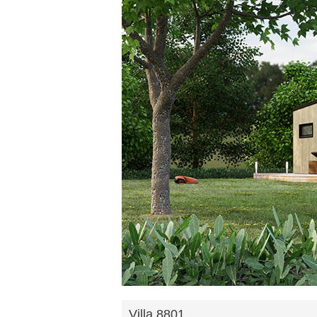
Villa 8801