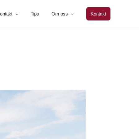
ontakt
Tips
Om oss
Kontakt