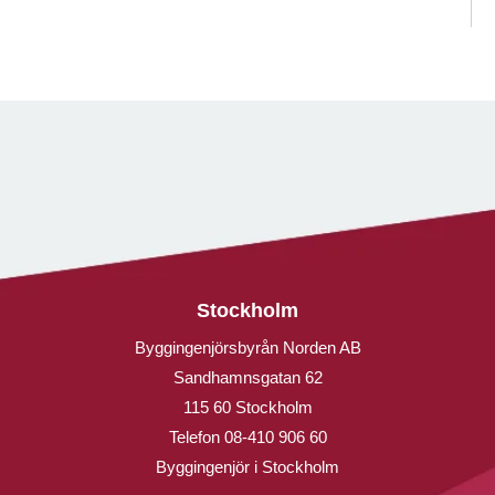
Stockholm
Byggingenjörsbyrån Norden AB
Sandhamnsgatan 62
115 60 Stockholm
Telefon
08-410 906 60
Byggingenjör i Stockholm