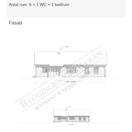
Antal rum: 6 + 1 WC + 1 badrum
Fasad