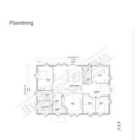
Planritning