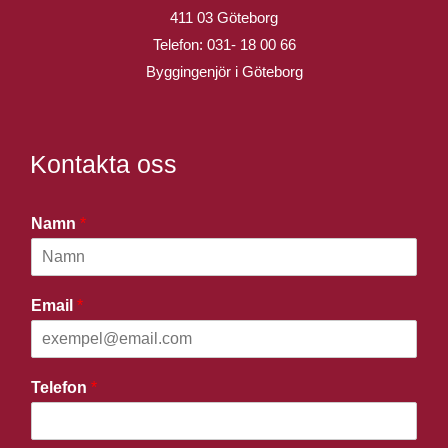
411 03 Göteborg
Telefon:
031- 18 00 66
Byggingenjör i Göteborg
Kontakta oss
Namn
*
Email
*
Telefon
*