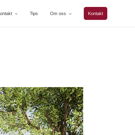
ontakt
Tips
Om oss
Kontakt