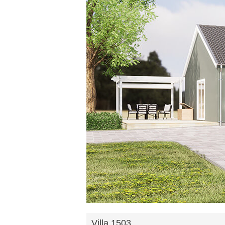
Villa 1503