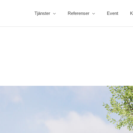
Tjänster
Referenser
Event
K