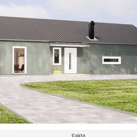
Fakta