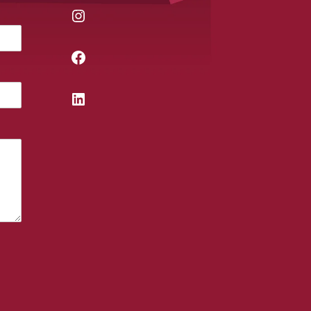
Instagram
Facebook
LinkedIn