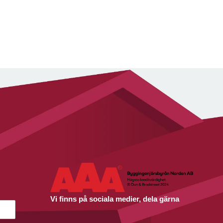
Vi finns på sociala medier, dela gärna