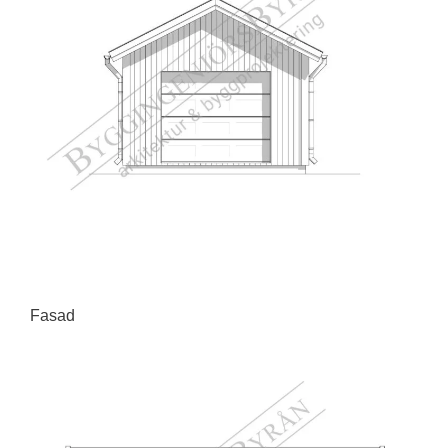
Fasad