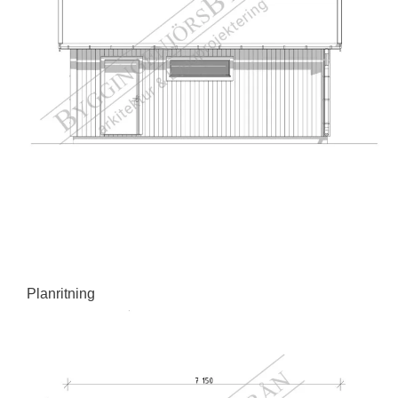
Planritning