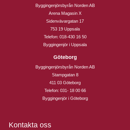
Byggingenjörsbyrån Norden AB
Arena Magasin X
Sidenvävargatan 17
753 19 Uppsala
Telefon:
018-430 16 50
Byggingenjör i Uppsala
Göteborg
Byggingenjörsbyrån Norden AB
Stampgatan 8
411 03 Göteborg
Telefon:
031- 18 00 66
Byggingenjör i Göteborg
Kontakta oss