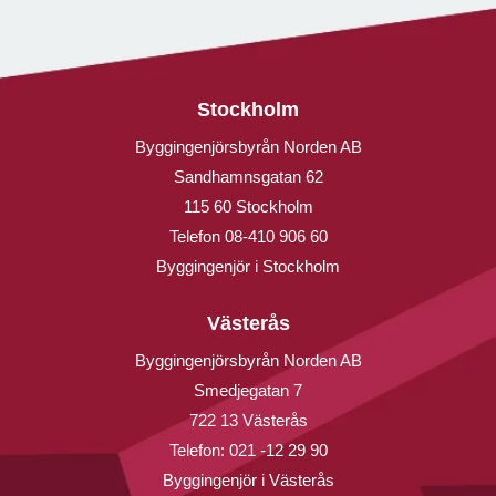
Stockholm
Byggingenjörsbyrån Norden AB
Sandhamnsgatan 62
115 60 Stockholm
Telefon
08-410 906 60
Byggingenjör i Stockholm
Västerås
Byggingenjörsbyrån Norden AB
Smedjegatan 7
722 13 Västerås
Telefon:
021 -12 29 90
Byggingenjör i Västerås