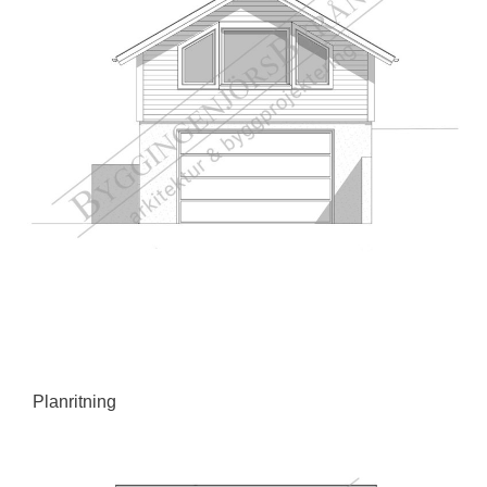
Planritning