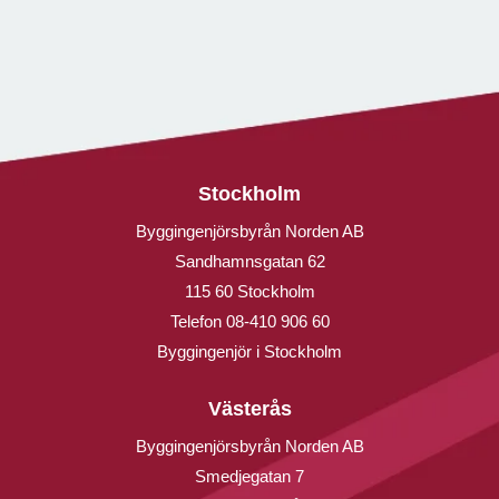
Stockholm
Byggingenjörsbyrån Norden AB
Sandhamnsgatan 62
115 60 Stockholm
Telefon
08-410 906 60
Byggingenjör i Stockholm
Västerås
Byggingenjörsbyrån Norden AB
Smedjegatan 7