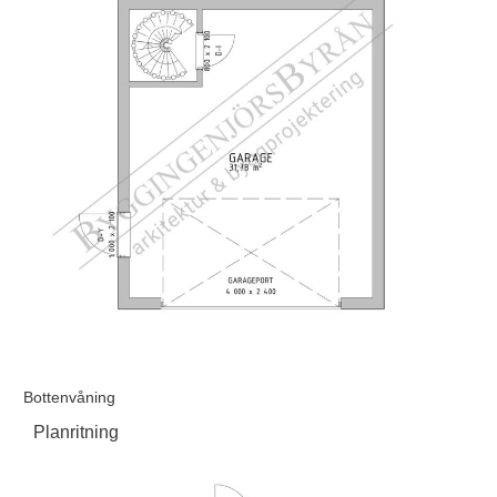
Bottenvåning
Planritning