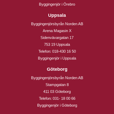
Byggingenjör i Örebro
Uppsala
Byggingenjörsbyrån Norden AB
Arena Magasin X
Sidenvävargatan 17
753 19 Uppsala
Telefon:
018-430 16 50
Byggingenjör i Uppsala
Göteborg
Byggingenjörsbyrån Norden AB
Stampgatan 8
411 03 Göteborg
Telefon:
031- 18 00 66
Byggingenjör i Göteborg