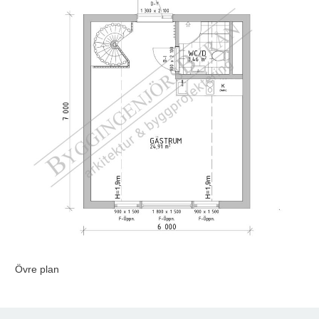
Övre plan