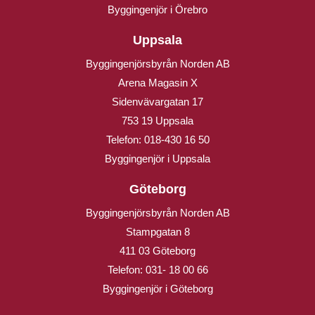
Byggingenjör i Örebro
Uppsala
Byggingenjörsbyrån Norden AB
Arena Magasin X
Sidenvävargatan 17
753 19 Uppsala
Telefon:
018-430 16 50
Byggingenjör i Uppsala
Göteborg
Byggingenjörsbyrån Norden AB
Stampgatan 8
411 03 Göteborg
Telefon:
031- 18 00 66
Byggingenjör i Göteborg