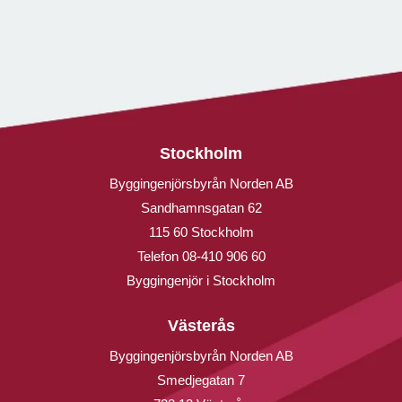
Stockholm
Byggingenjörsbyrån Norden AB
Sandhamnsgatan 62
115 60 Stockholm
Telefon
08-410 906 60
Byggingenjör i Stockholm
Västerås
Byggingenjörsbyrån Norden AB
Smedjegatan 7