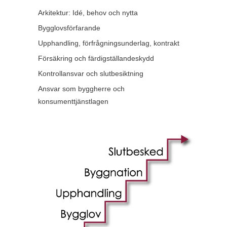
Arkitektur: Idé, behov och nytta
Bygglovsförfarande
Upphandling, förfrågningsunderlag, kontrakt
Försäkring och färdigställandeskydd
Kontrollansvar och slutbesiktning
Ansvar som byggherre och
konsumenttjänstlagen