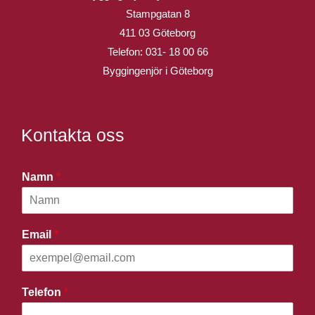
Stampgatan 8
411 03 Göteborg
Telefon:
031- 18 00 66
Byggingenjör i Göteborg
Kontakta oss
Namn
*
Email
*
Telefon
*