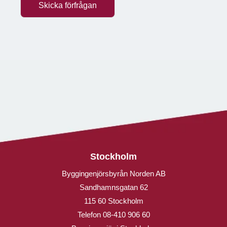
Skicka förfrågan
Stockholm
Byggingenjörsbyrån Norden AB
Sandhamnsgatan 62
115 60 Stockholm
Telefon
08-410 906 60