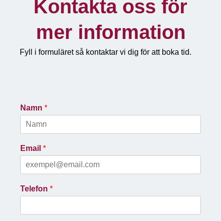
Kontakta oss för
mer information
Fyll i formuläret så kontaktar vi dig för att boka tid.
Namn
*
Email
*
Telefon
*