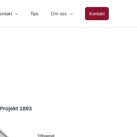
ontakt
Tips
Om oss
Kontakt
Projekt 1893