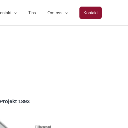
ontakt
Tips
Om oss
Kontakt
Projekt 1893