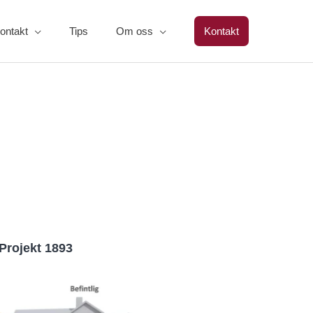
ontakt
Tips
Om oss
Kontakt
Projekt 1893