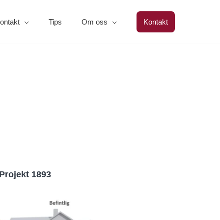
ontakt
Tips
Om oss
Kontakt
Projekt 1893