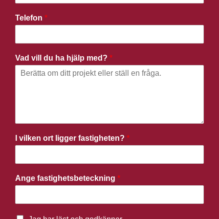
Telefon
*
Vad vill du ha hjälp med?
*
I vilken ort ligger fastigheten?
*
Ange fastighetsbeteckning
*