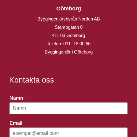
Göteborg
Byggingenjörsbyrån Norden AB
Stampgatan 8
411 03 Göteborg
Telefon:
031- 18 00 66
Byggingenjör i Göteborg
Kontakta oss
Namn
*
Email
*