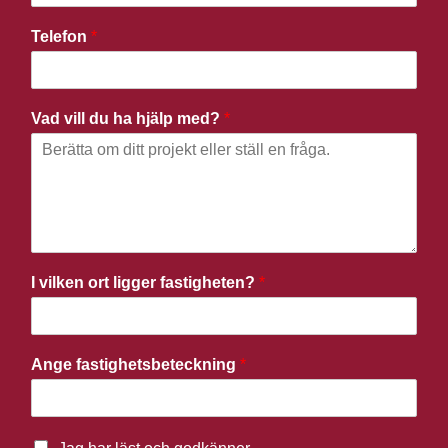
Telefon
*
Vad vill du ha hjälp med?
*
I vilken ort ligger fastigheten?
*
Ange fastighetsbeteckning
*