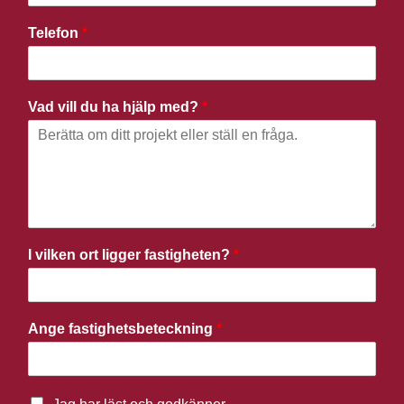
Telefon
*
Vad vill du ha hjälp med?
*
I vilken ort ligger fastigheten?
*
Ange fastighetsbeteckning
*