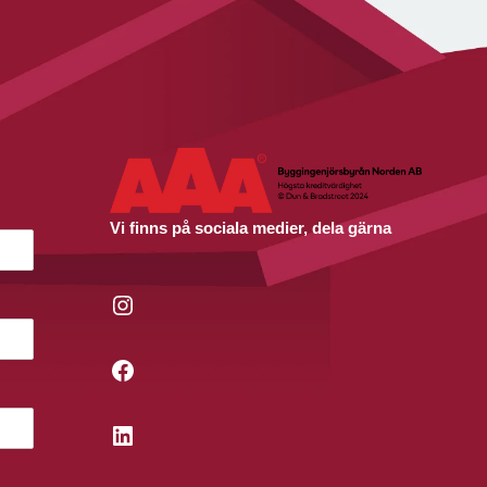
Vi finns på sociala medier, dela gärna
Instagram
Facebook
LinkedIn