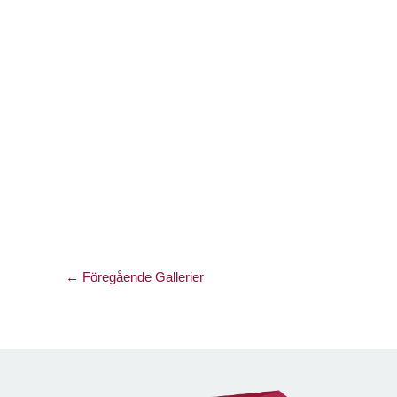
←
Föregående Gallerier