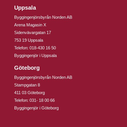
Uppsala
Byggingenjörsbyrån Norden AB
Arena Magasin X
Sidenvävargatan 17
753 19 Uppsala
Telefon:
018-430 16 50
Byggingenjör i Uppsala
Göteborg
Byggingenjörsbyrån Norden AB
Stampgatan 8
411 03 Göteborg
Telefon:
031- 18 00 66
Byggingenjör i Göteborg