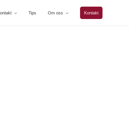
ontakt
Tips
Om oss
Kontakt