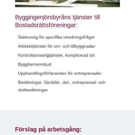
Byggingenjörsbyråns tjänster till
Bostadsrättsföreningar:
Sakkunnig för specifika utredningsfrågor
Arkitekttjänster för om- och tillbyggnader
Kontrollansvarigtjänster, komplicerad art
Byggherreombud
Upphandlingsförfaranden för entreprenader
Besiktningar, Särskild-, del-, entreprenad- och
slutbesiktningar
Förslag på arbetsgång: