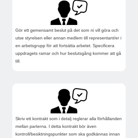
Gör ett gemensamt beslut på det som ni vill göra och
utse styrelsen eller annan medlem till representant/er i
en arbetsgrupp för att fortsätta arbetet. Specificera
uppdragets ramar och hur beslutsgång kommer att gå
till.
Skriv ett kontrakt som i detalj reglerar alla förhållanden
mellan parterna. I detta kontrakt bör även
kontroll/besiktningspunkter som ska godkännas innan