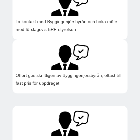
Ta kontakt med Byggingenjörsbyrån och boka möte
med förslagsvis BRF-styrelsen
Offert ges skriftligen av Byggingenjörsbyrån, oftast till
fast pris för uppdraget.