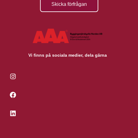
Skicka förfrågan
Vi finns på sociala medier, dela gärna
Instagram
Facebook
LinkedIn