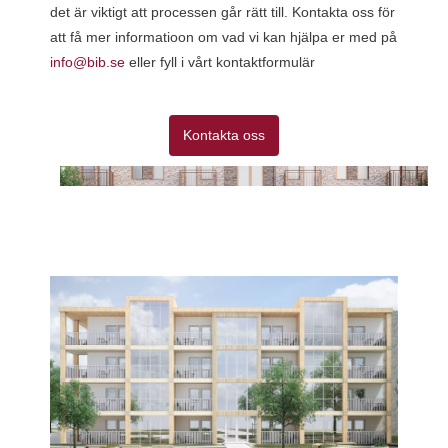
det är viktigt att processen går rätt till. Kontakta oss för
att få mer informatioon om vad vi kan hjälpa er med på
info@bib.se
eller fyll i vårt kontaktformulär
Kontakta oss