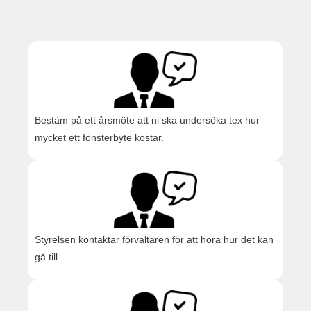
Bestäm på ett årsmöte att ni ska undersöka tex hur
mycket ett fönsterbyte kostar.
Styrelsen kontaktar förvaltaren för att höra hur det kan
gå till.