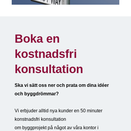
Boka en
kostnadsfri
konsultation
Ska vi sätt oss ner och prata om dina idéer
och byggdrömmar?
Vi erbjuder alltid nya kunder en 50 minuter
konstnadsfri konsultation
om byggprojekt på något av våra kontor i