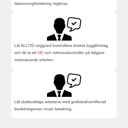
fakturering/betalning regleras.
Låt ALLTID noggrant kontrollera önskat byggföretag
och låt ta ett
UC
och referenskontroller på tidigare
motsvarande arbeten.
Låt slutbesiktiga arbetena med godkänd/certifierad
besiktningsman innan betalning.