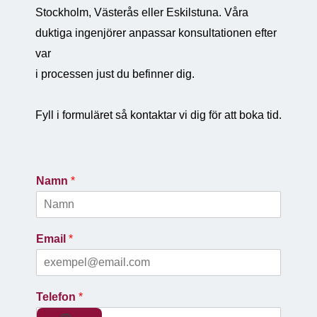
Stockholm, Västerås eller Eskilstuna. Våra
duktiga ingenjörer anpassar konsultationen efter
var
i processen just du befinner dig.
Fyll i formuläret så kontaktar vi dig för att boka tid.
Namn
*
Email
*
Telefon
*