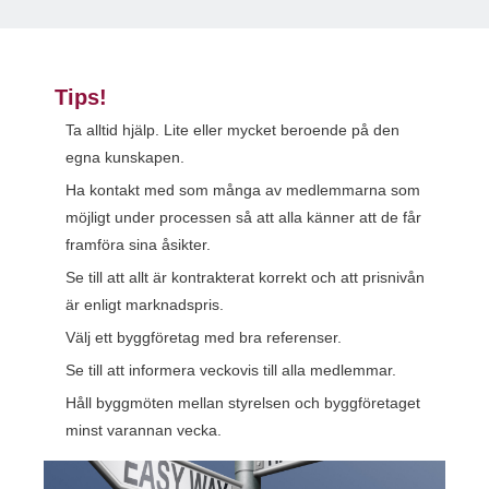
Tips!
Ta alltid hjälp. Lite eller mycket beroende på den
egna kunskapen.
Ha kontakt med som många av medlemmarna som
möjligt under processen så att alla känner att de får
framföra sina åsikter.
Se till att allt är kontrakterat korrekt och att prisnivån
är enligt marknadspris.
Välj ett byggföretag med bra referenser.
Se till att informera veckovis till alla medlemmar.
Håll byggmöten mellan styrelsen och byggföretaget
minst varannan vecka.