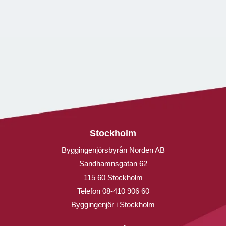
Stockholm
Byggingenjörsbyrån Norden AB
Sandhamnsgatan 62
115 60 Stockholm
Telefon
08-410 906 60
Byggingenjör i Stockholm