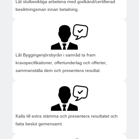
Låt slutbesiktiga arbetena med godkänd/certifierad
besiktningsman innan betalning.
Låt Byggingenjörsbyrån i samråd ta fram
kravspecifikationer, offertunderlag och offerter,
sammanställa dem och presentera resultat.
Kalla till extra stämma och presentera resultatet och
fatta beslut gemensamt.