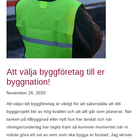
Att välja byggföretag till er
byggnation!
November 26, 2020
Att välja rätt byggföretag är viktigt för att säkerställa att ditt
byggprojekt blir av hög kvalitet och att allt går som planerat. När
tanken på tillbyggnad eller nytt hus har landat och när
ritningar/underlag har tagits fram så kommer momentet när ni
måste göra ett val av vem som ska bygga er bostad. Jag skriver