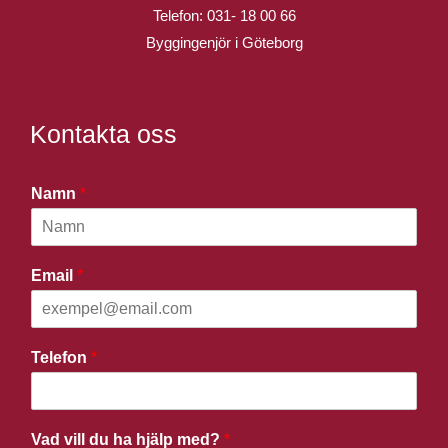
Telefon:
031- 18 00 66
Byggingenjör i Göteborg
Kontakta oss
Namn
*
Email
*
Telefon
*
Vad vill du ha hjälp med?
*