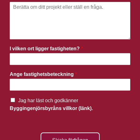
I vilken ort ligger fastigheten?
*
Ange fastighetsbeteckning
*
Jag har läst och godkänner
Byggingenjörsbyråns villkor (länk).