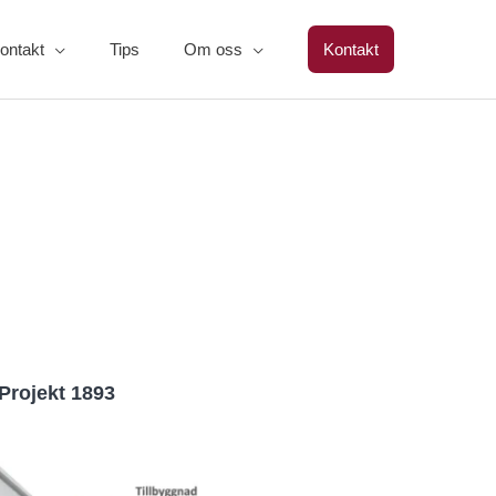
ontakt
Tips
Om oss
Kontakt
Projekt 1893