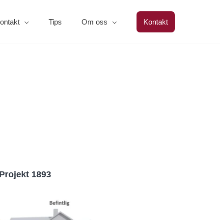
ontakt
Tips
Om oss
Kontakt
Projekt 1893