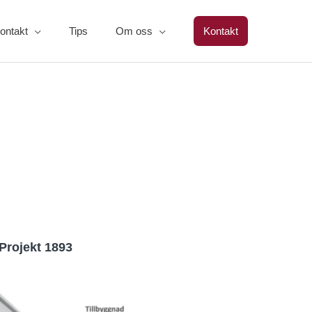
ontakt
Tips
Om oss
Kontakt
Projekt 1893