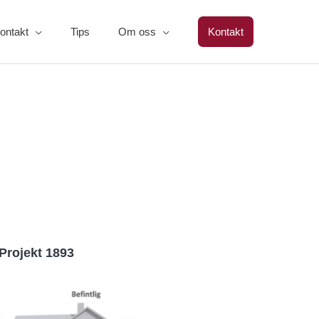
ontakt
Tips
Om oss
Kontakt
Projekt 1893