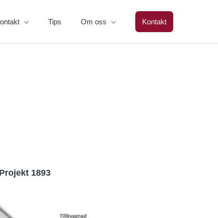
ontakt
Tips
Om oss
Kontakt
Projekt 1893